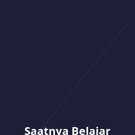
Saatnya Belajar