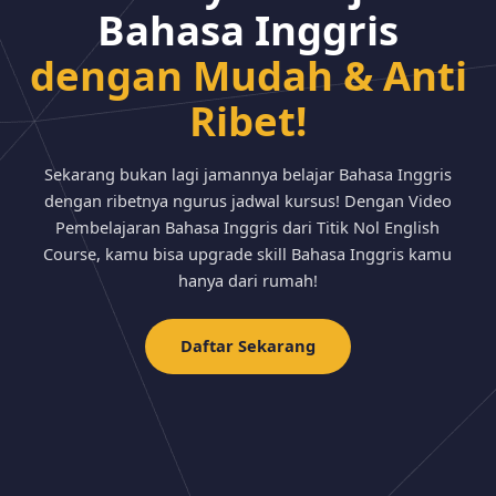
Bahasa Inggris
dengan Mudah & Anti
Ribet!
Sekarang bukan lagi jamannya belajar Bahasa Inggris
dengan ribetnya ngurus jadwal kursus! Dengan Video
Pembelajaran Bahasa Inggris dari Titik Nol English
Course, kamu bisa upgrade skill Bahasa Inggris kamu
hanya dari rumah!
Daftar Sekarang