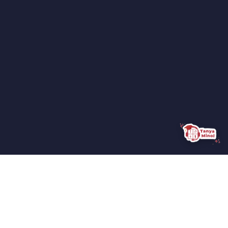
Kenapa Belajar di